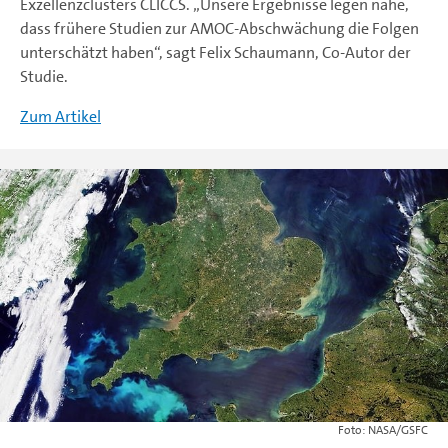
Exzellenzclusters CLICCS. „Unsere Ergebnisse legen nahe,
dass frühere Studien zur AMOC-Abschwächung die Folgen
unterschätzt haben“, sagt Felix Schaumann, Co-Autor der
Studie.
Zum Artikel
NASA/GSFC