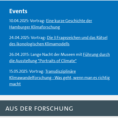
Events
10.04.2025: Vortrag:
Eine kurze Geschichte der
Hamburger Klimaforschung
24.04.2025: Vortrag:
Die 3 Fragezeichen und das Rätsel
des ikonologischen Klimamodells
26.04.2015: Lange Nacht der Museen mit
Führung durch
die Ausstellung "Portraits of Climate"
15.05.2025: Vortrag:
Transdisziplinäre
Klimawandelforschung - Was geht, wenn man es richtig
macht
Aus der Forschung