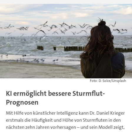
D. Solce/Unsplash
KI ermöglicht bessere Sturmflut-
Prognosen
Mit Hilfe von künstlicher Intelligenz kann Dr. Daniel Krieger
erstmals die Häufigkeit und Höhe von Sturmfluten in den
nächsten zehn Jahren vorhersagen – und sein Modell zeigt,