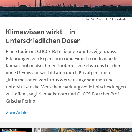
M. Piwnicki / Unsplash
Klimawissen wirkt – in
unterschiedlichen Dosen
Eine Studie mit CLICCS-Beteiligung konnte zeigen, dass
Erklärungen von Expertinnen und Experten individuelle
Klimaschutzmaßnahmen fördern – wie etwa das Löschen
von EU-Emissionszertifikaten durch Privatpersonen.
„Informationen von Profis werden angenommen und
unterstützen die Menschen, wirkungsvolle Entscheidungen
zu treffen“, sagt Klimaökonom und CLICCS-Forscher Prof.
Grischa Perino.
Zum Artikel