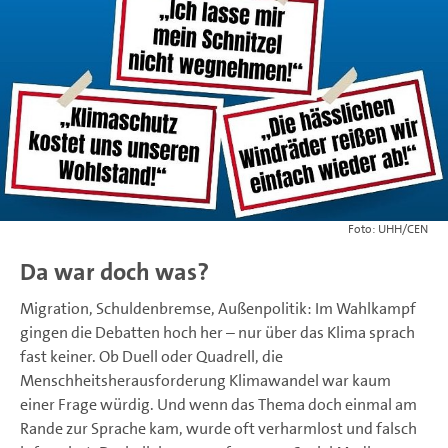
UHH/CEN
Da war doch was?
Migration, Schuldenbremse, Außenpolitik: Im Wahlkampf
gingen die Debatten hoch her – nur über das Klima sprach
fast keiner. Ob Duell oder Quadrell, die
Menschheitsherausforderung Klimawandel war kaum
einer Frage würdig. Und wenn das Thema doch einmal am
Rande zur Sprache kam, wurde oft verharmlost und falsch