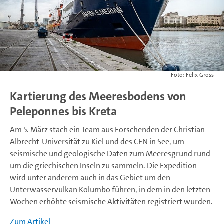
Felix Gross
Kartierung des Meeresbodens von
Peleponnes bis Kreta
Am 5. März stach ein Team aus Forschenden der Christian-
Albrecht-Universität zu Kiel und des CEN in See, um
seismische und geologische Daten zum Meeresgrund rund
um die griechischen Inseln zu sammeln. Die Expedition
wird unter anderem auch in das Gebiet um den
Unterwasservulkan Kolumbo führen, in dem in den letzten
Wochen erhöhte seismische Aktivitäten registriert wurden.
Zum Artikel