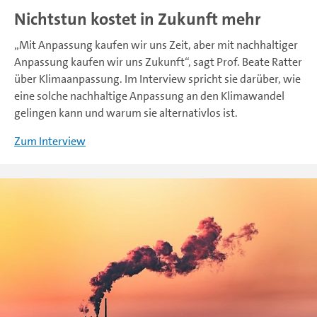
Nichtstun kostet in Zukunft mehr
„Mit Anpassung kaufen wir uns Zeit, aber mit nachhaltiger
Anpassung kaufen wir uns Zukunft“, sagt Prof. Beate Ratter
über Klimaanpassung. Im Interview spricht sie darüber, wie
eine solche nachhaltige Anpassung an den Klimawandel
gelingen kann und warum sie alternativlos ist.
Zum Interview