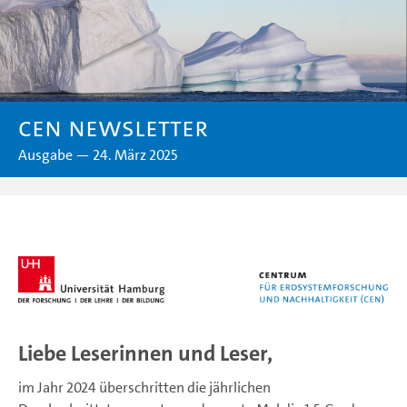
CEN Newsletter
Ausgabe — 24. März 2025
Liebe Leserinnen und Leser,
im Jahr 2024 überschritten die jährlichen