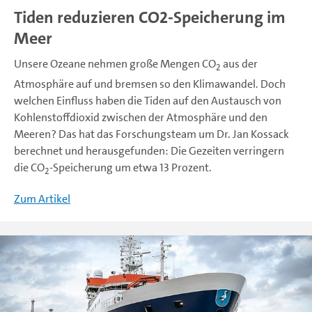
Tiden reduzieren CO2-Speicherung im
Meer
Unsere Ozeane nehmen große Mengen CO
aus der
2
Atmosphäre auf und bremsen so den Klimawandel. Doch
welchen Einfluss haben die Tiden auf den Austausch von
Kohlenstoffdioxid zwischen der Atmosphäre und den
Meeren? Das hat das Forschungsteam um Dr. Jan Kossack
berechnet und herausgefunden: Die Gezeiten verringern
die CO
-Speicherung um etwa 13 Prozent.
2
Zum Artikel