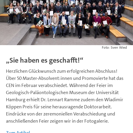
Sven Wied
„Sie haben es geschafft!“
Herzlichen Glückwunsch zum erfolgreichen Abschluss!
Über 50 Master-Absolvent:innen und Promovierte hat das
CEN im Februar verabschiedet. Während der Feier im
Geologisch-Paläontologischen Museum der Universität
Hamburg erhielt Dr. Lennart Ramme zudem den Wladimir
Köppen Preis für seine herausragende Doktorarbeit.
Eindrücke von der zeremoniellen Verabschiedung und
anschließenden Feier zeigen wir in der Fotogalerie.
Zum Artikel