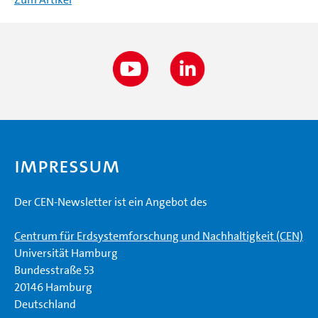
Impressum
Der CEN-Newsletter ist ein Angebot des
Centrum für Erdsystemforschung und Nachhaltigkeit (CEN)
Universität Hamburg
Bundesstraße 53
20146 Hamburg
Deutschland