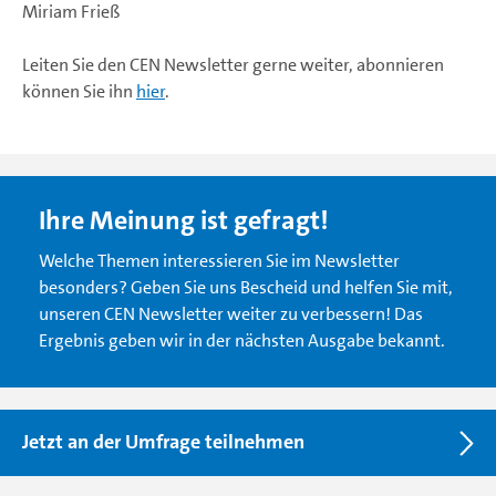
Miriam Frieß
Leiten Sie den CEN Newsletter gerne weiter, abonnieren
können Sie ihn
hier
.
Ihre Meinung ist gefragt!
Welche Themen interessieren Sie im Newsletter
besonders? Geben Sie uns Bescheid und helfen Sie mit,
unseren CEN Newsletter weiter zu verbessern! Das
Ergebnis geben wir in der nächsten Ausgabe bekannt.
Jetzt an der Umfrage teilnehmen